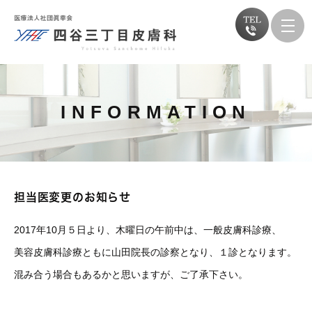
INFORMATION
担当医変更のお知らせ
2017年10月５日より、木曜日の午前中は、一般皮膚科診療、
美容皮膚科診療ともに山田院長の診察となり、１診となります。
混み合う場合もあるかと思いますが、ご了承下さい。