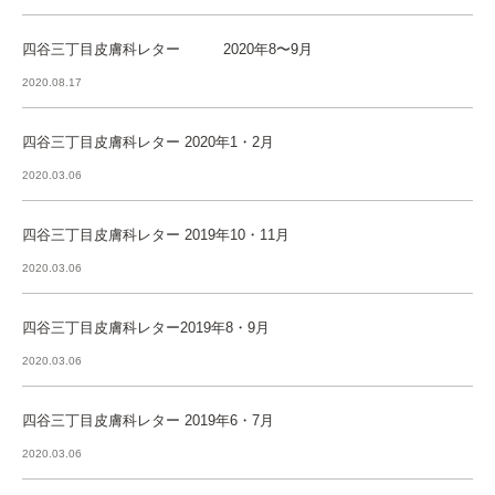
四谷三丁目皮膚科レター 2020年8〜9月
2020.08.17
四谷三丁目皮膚科レター 2020年1・2月
2020.03.06
四谷三丁目皮膚科レター 2019年10・11月
2020.03.06
四谷三丁目皮膚科レター2019年8・9月
2020.03.06
四谷三丁目皮膚科レター 2019年6・7月
2020.03.06