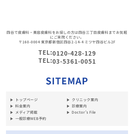
四谷で皮膚科・美容皮膚科をお探しの方は四谷三丁目皮膚科までお気軽
にご来院ください。
〒160-0004 東京都新宿区四谷2-14-4 ミツヤ四谷ビル2F
TEL:
0120-428-129
TEL:
03-5361-0051
トップページ
クリニック案内
料金案内
診療案内
メディア掲載
Doctor’s File
一般診療WEB予約