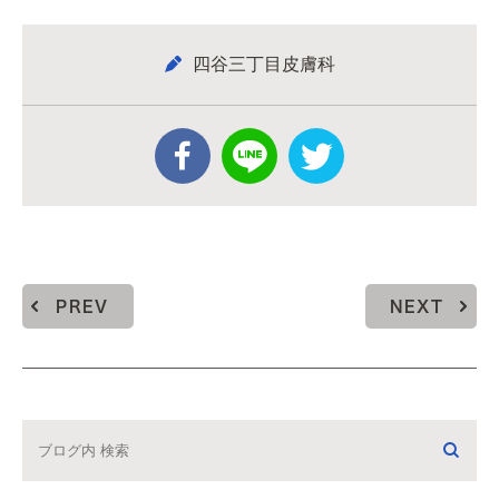
四谷三丁目皮膚科
PREV
NEXT