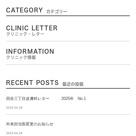
CATEGORY
カテゴリー
CLINIC LETTER
クリニック・レター
INFORMATION
クリニック情報
RECENT POSTS
最近の投稿
四谷三丁目皮膚科レター 2025年 No.1
2025.04.28
外来担当医変更のお知らせ
2023.04.28