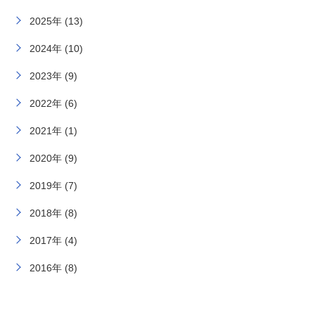
2025年 (13)
2024年 (10)
2023年 (9)
2022年 (6)
2021年 (1)
2020年 (9)
2019年 (7)
2018年 (8)
2017年 (4)
2016年 (8)