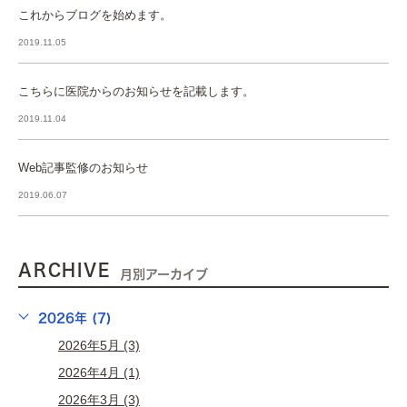
これからブログを始めます。
2019.11.05
こちらに医院からのお知らせを記載します。
2019.11.04
Web記事監修のお知らせ
2019.06.07
ARCHIVE
月別アーカイブ
2026年 (7)
2026年5月 (3)
2026年4月 (1)
2026年3月 (3)