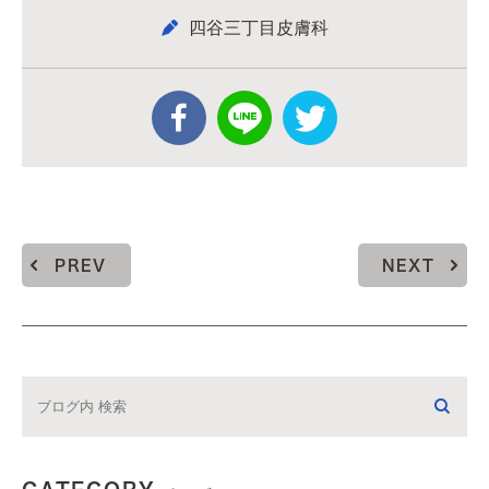
四谷三丁目皮膚科
PREV
NEXT