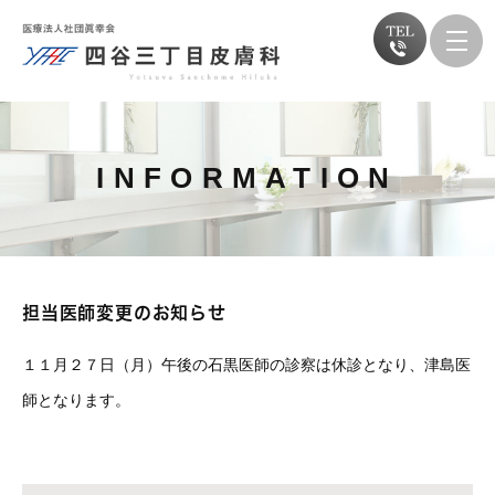
INFORMATION
担当医師変更のお知らせ
１１月２７日（月）午後の石黒医師の診察は休診となり、津島医
師となります。