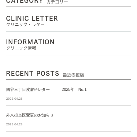
CATEGORY
カテゴリー
CLINIC LETTER
クリニック・レター
INFORMATION
クリニック情報
RECENT POSTS
最近の投稿
四谷三丁目皮膚科レター 2025年 No.1
2025.04.28
外来担当医変更のお知らせ
2023.04.28