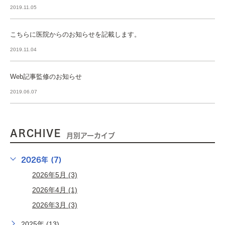
2019.11.05
こちらに医院からのお知らせを記載します。
2019.11.04
Web記事監修のお知らせ
2019.06.07
ARCHIVE
月別アーカイブ
2026年 (7)
2026年5月 (3)
2026年4月 (1)
2026年3月 (3)
2025年 (13)