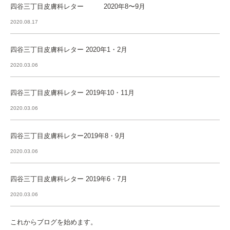
四谷三丁目皮膚科レター 2020年8〜9月
2020.08.17
四谷三丁目皮膚科レター 2020年1・2月
2020.03.06
四谷三丁目皮膚科レター 2019年10・11月
2020.03.06
四谷三丁目皮膚科レター2019年8・9月
2020.03.06
四谷三丁目皮膚科レター 2019年6・7月
2020.03.06
これからブログを始めます。