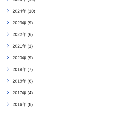
2024年 (10)
2023年 (9)
2022年 (6)
2021年 (1)
2020年 (9)
2019年 (7)
2018年 (8)
2017年 (4)
2016年 (8)