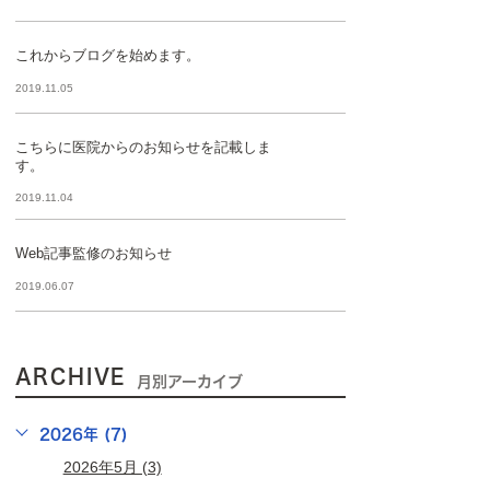
これからブログを始めます。
2019.11.05
こちらに医院からのお知らせを記載しま
す。
2019.11.04
Web記事監修のお知らせ
2019.06.07
ARCHIVE
月別アーカイブ
2026年 (7)
2026年5月 (3)