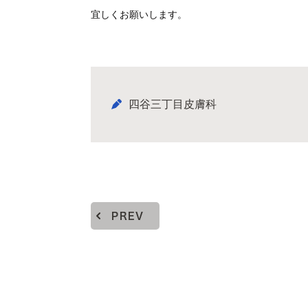
宜しくお願いします。
四谷三丁目皮膚科
PREV