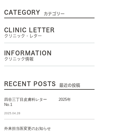
CATEGORY
カテゴリー
CLINIC LETTER
クリニック・レター
INFORMATION
クリニック情報
RECENT POSTS
最近の投稿
四谷三丁目皮膚科レター 2025年
No.1
2025.04.28
外来担当医変更のお知らせ