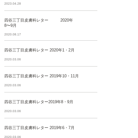
2023.04.28
四谷三丁目皮膚科レター 2020年
8〜9月
2020.08.17
四谷三丁目皮膚科レター 2020年1・2月
2020.03.06
四谷三丁目皮膚科レター 2019年10・11月
2020.03.06
四谷三丁目皮膚科レター2019年8・9月
2020.03.06
四谷三丁目皮膚科レター 2019年6・7月
2020.03.06