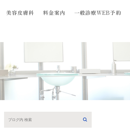
美容皮膚科
料金案内
一般診療WEB予約