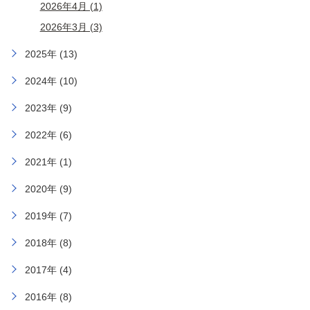
2026年4月 (1)
2026年3月 (3)
2025年 (13)
2024年 (10)
2023年 (9)
2022年 (6)
2021年 (1)
2020年 (9)
2019年 (7)
2018年 (8)
2017年 (4)
2016年 (8)