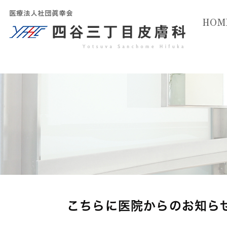
HOM
こちらに医院からのお知ら