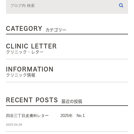
CATEGORY
カテゴリー
CLINIC LETTER
クリニック・レター
INFORMATION
クリニック情報
RECENT POSTS
最近の投稿
四谷三丁目皮膚科レター 2025年 No.1
2025.04.28