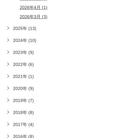
2026年4月 (1)
2026年3月 (3)
2025年 (13)
2024年 (10)
2023年 (9)
2022年 (6)
2021年 (1)
2020年 (9)
2019年 (7)
2018年 (8)
2017年 (4)
2016年 (8)