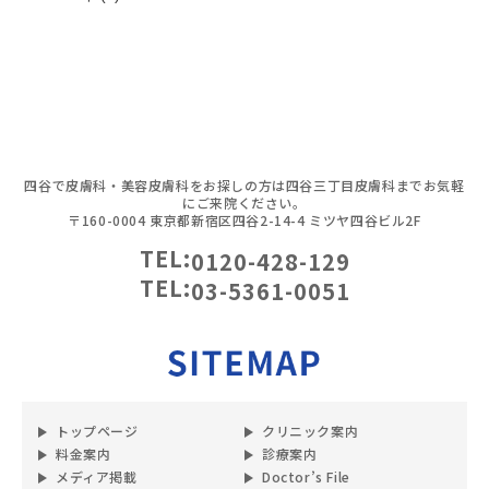
四谷で皮膚科・美容皮膚科をお探しの方は四谷三丁目皮膚科までお気軽
にご来院ください。
〒160-0004 東京都新宿区四谷2-14-4 ミツヤ四谷ビル2F
TEL:
0120-428-129
TEL:
03-5361-0051
トップページ
クリニック案内
料金案内
診療案内
メディア掲載
Doctor’s File