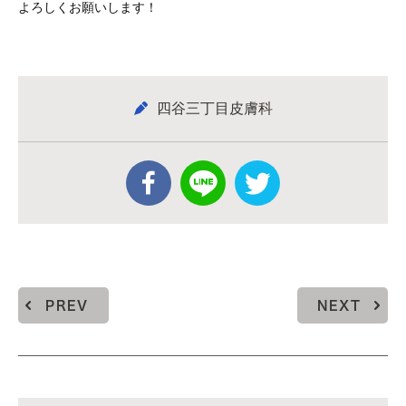
よろしくお願いします！
四谷三丁目皮膚科
PREV
NEXT