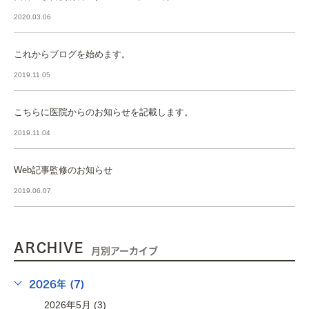
2020.03.06
これからブログを始めます。
2019.11.05
こちらに医院からのお知らせを記載します。
2019.11.04
Web記事監修のお知らせ
2019.06.07
ARCHIVE
月別アーカイブ
2026年 (7)
2026年5月 (3)