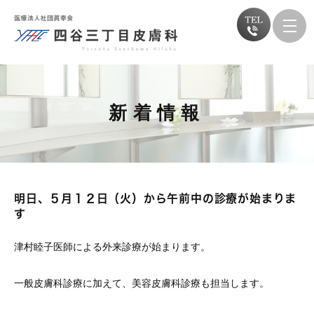
新着情報
明日、５月１２日（火）から午前中の診療が始まりま
す
津村睦子医師による外来診療が始まります。
一般皮膚科診療に加えて、美容皮膚科診療も担当します。