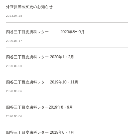
外来担当医変更のお知らせ
2023.04.28
四谷三丁目皮膚科レター 2020年8〜9月
2020.08.17
四谷三丁目皮膚科レター 2020年1・2月
2020.03.06
四谷三丁目皮膚科レター 2019年10・11月
2020.03.06
四谷三丁目皮膚科レター2019年8・9月
2020.03.06
四谷三丁目皮膚科レター 2019年6・7月