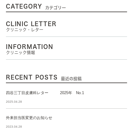
CATEGORY
カテゴリー
CLINIC LETTER
クリニック・レター
INFORMATION
クリニック情報
RECENT POSTS
最近の投稿
四谷三丁目皮膚科レター 2025年 No.1
2025.04.28
外来担当医変更のお知らせ
2023.04.28