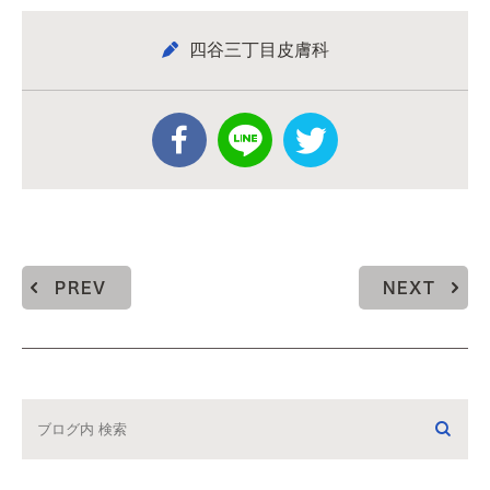
四谷三丁目皮膚科
PREV
NEXT