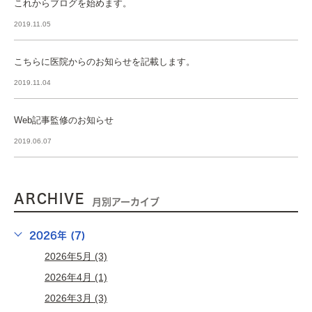
これからブログを始めます。
2019.11.05
こちらに医院からのお知らせを記載します。
2019.11.04
Web記事監修のお知らせ
2019.06.07
ARCHIVE
月別アーカイブ
2026年 (7)
2026年5月 (3)
2026年4月 (1)
2026年3月 (3)