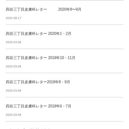
四谷三丁目皮膚科レター 2020年8〜9月
2020.08.17
四谷三丁目皮膚科レター 2020年1・2月
2020.03.06
四谷三丁目皮膚科レター 2019年10・11月
2020.03.06
四谷三丁目皮膚科レター2019年8・9月
2020.03.06
四谷三丁目皮膚科レター 2019年6・7月
2020.03.06