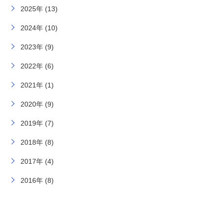
2025年 (13)
2024年 (10)
2023年 (9)
2022年 (6)
2021年 (1)
2020年 (9)
2019年 (7)
2018年 (8)
2017年 (4)
2016年 (8)