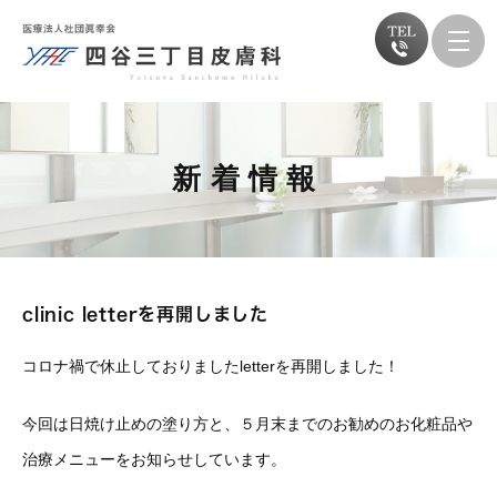
新着情報
clinic letterを再開しました
コロナ禍で休止しておりましたletterを再開しました！
今回は日焼け止めの塗り方と、５月末までのお勧めのお化粧品や
治療メニューをお知らせしています。