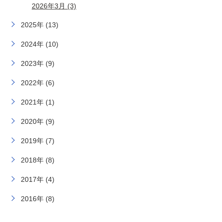
2026年3月 (3)
2025年 (13)
2024年 (10)
2023年 (9)
2022年 (6)
2021年 (1)
2020年 (9)
2019年 (7)
2018年 (8)
2017年 (4)
2016年 (8)