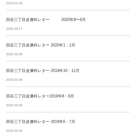
2023.04.28
四谷三丁目皮膚科レター 2020年8〜9月
2020.08.17
四谷三丁目皮膚科レター 2020年1・2月
2020.03.06
四谷三丁目皮膚科レター 2019年10・11月
2020.03.06
四谷三丁目皮膚科レター2019年8・9月
2020.03.06
四谷三丁目皮膚科レター 2019年6・7月
2020.03.06