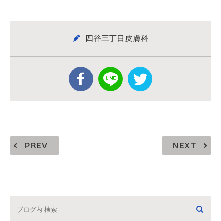
四谷三丁目皮膚科
PREV
NEXT