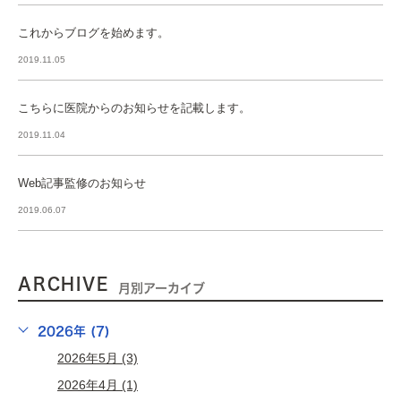
これからブログを始めます。
2019.11.05
こちらに医院からのお知らせを記載します。
2019.11.04
Web記事監修のお知らせ
2019.06.07
ARCHIVE
月別アーカイブ
2026年 (7)
2026年5月 (3)
2026年4月 (1)