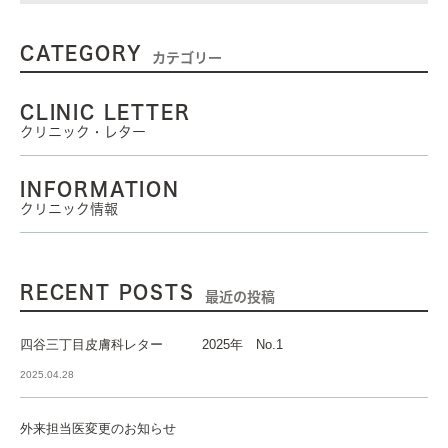
CATEGORY
カテゴリー
CLINIC LETTER
クリニック・レター
INFORMATION
クリニック情報
RECENT POSTS
最近の投稿
四谷三丁目皮膚科レター 2025年 No.1
2025.04.28
外来担当医変更のお知らせ