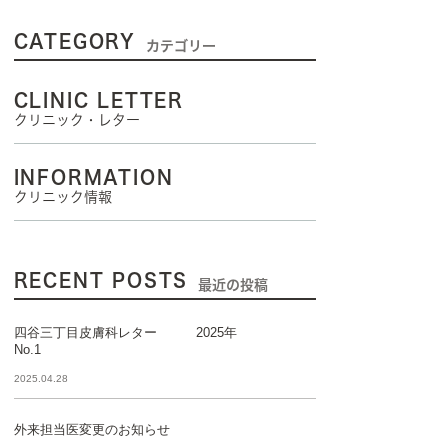
CATEGORY
カテゴリー
CLINIC LETTER
クリニック・レター
INFORMATION
クリニック情報
RECENT POSTS
最近の投稿
四谷三丁目皮膚科レター 2025年
No.1
2025.04.28
外来担当医変更のお知らせ