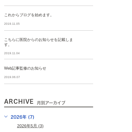
これからブログを始めます。
2019.11.05
こちらに医院からのお知らせを記載しま
す。
2019.11.04
Web記事監修のお知らせ
2019.06.07
ARCHIVE
月別アーカイブ
2026年 (7)
2026年5月 (3)