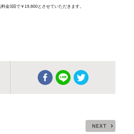
料金3回で￥19,800とさせていただきます。
NEXT