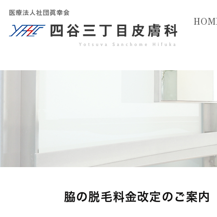
HOM
脇の脱毛料金改定のご案内