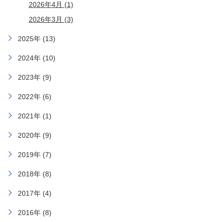
2026年4月 (1)
2026年3月 (3)
2025年 (13)
2024年 (10)
2023年 (9)
2022年 (6)
2021年 (1)
2020年 (9)
2019年 (7)
2018年 (8)
2017年 (4)
2016年 (8)