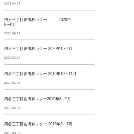
2023.04.28
四谷三丁目皮膚科レター 2020年
8〜9月
2020.08.17
四谷三丁目皮膚科レター 2020年1・2月
2020.03.06
四谷三丁目皮膚科レター 2019年10・11月
2020.03.06
四谷三丁目皮膚科レター2019年8・9月
2020.03.06
四谷三丁目皮膚科レター 2019年6・7月
2020.03.06