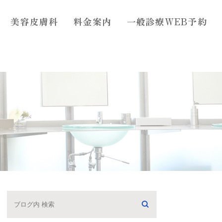
美容皮膚科
料金案内
一般診療WEB予約