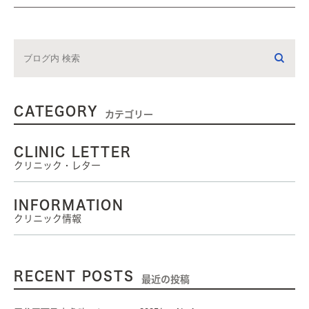
CATEGORY
カテゴリー
CLINIC LETTER
クリニック・レター
INFORMATION
クリニック情報
RECENT POSTS
最近の投稿