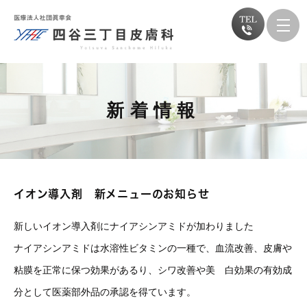
新着情報
イオン導入剤 新メニューのお知らせ
新しいイオン導入剤にナイアシンアミドが加わりました
ナイアシンアミドは水溶性ビタミンの一種で、血流改善、皮膚や
粘膜を正常に保つ効果があるり、シワ改善や美 白効果の有効成
分として医薬部外品の承認を得ています。