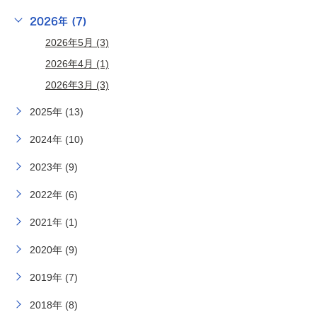
2026年 (7)
2026年5月 (3)
2026年4月 (1)
2026年3月 (3)
2025年 (13)
2024年 (10)
2023年 (9)
2022年 (6)
2021年 (1)
2020年 (9)
2019年 (7)
2018年 (8)