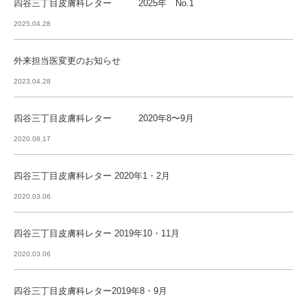
四谷三丁目皮膚科レター 2025年 No.1
2025.04.28
外来担当医変更のお知らせ
2023.04.28
四谷三丁目皮膚科レター 2020年8〜9月
2020.08.17
四谷三丁目皮膚科レター 2020年1・2月
2020.03.06
四谷三丁目皮膚科レター 2019年10・11月
2020.03.06
四谷三丁目皮膚科レター2019年8・9月