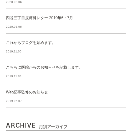
2020.03.06
四谷三丁目皮膚科レター 2019年6・7月
2020.03.06
これからブログを始めます。
2019.11.05
こちらに医院からのお知らせを記載します。
2019.11.04
Web記事監修のお知らせ
2019.06.07
ARCHIVE
月別アーカイブ