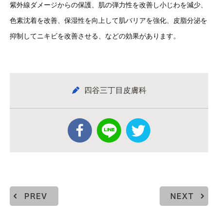
紫外線ダメージからの保護、肌の弾力性を改善し小じわを減少、
色素沈着を改善、保湿性を向上して肌バリアを強化、皮脂分泌を
抑制してニキビを改善させる、などの効果があります。
四谷三丁目皮膚科
PREV
NEXT