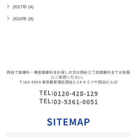
2017年 (4)
2016年 (8)
四谷で皮膚科・美容皮膚科をお探しの方は四谷三丁目皮膚科までお気軽
にご来院ください。
〒160-0004 東京都新宿区四谷2-14-4 ミツヤ四谷ビル2F
TEL:
0120-428-129
TEL:
03-5361-0051