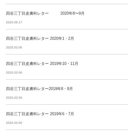
四谷三丁目皮膚科レター 2020年8〜9月
2020.08.17
四谷三丁目皮膚科レター 2020年1・2月
2020.03.06
四谷三丁目皮膚科レター 2019年10・11月
2020.03.06
四谷三丁目皮膚科レター2019年8・9月
2020.03.06
四谷三丁目皮膚科レター 2019年6・7月
2020.03.06