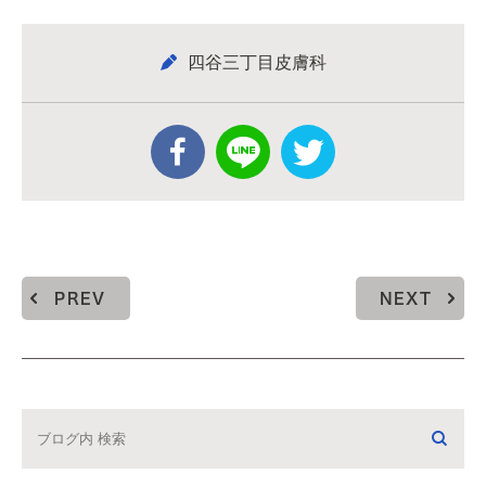
四谷三丁目皮膚科
PREV
NEXT