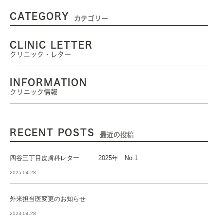
CATEGORY
カテゴリー
CLINIC LETTER
クリニック・レター
INFORMATION
クリニック情報
RECENT POSTS
最近の投稿
四谷三丁目皮膚科レター 2025年 No.1
2025.04.28
外来担当医変更のお知らせ
2023.04.28