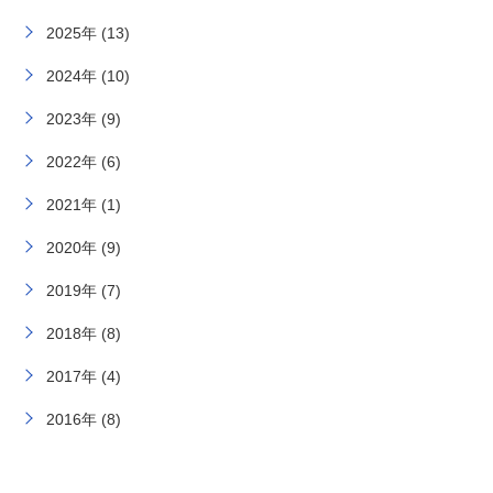
2025年 (13)
2024年 (10)
2023年 (9)
2022年 (6)
2021年 (1)
2020年 (9)
2019年 (7)
2018年 (8)
2017年 (4)
2016年 (8)