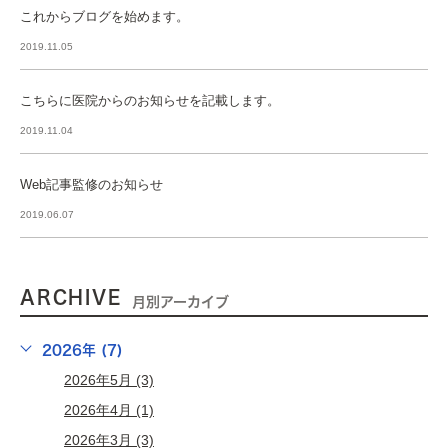
これからブログを始めます。
2019.11.05
こちらに医院からのお知らせを記載します。
2019.11.04
Web記事監修のお知らせ
2019.06.07
ARCHIVE
月別アーカイブ
2026年 (7)
2026年5月 (3)
2026年4月 (1)
2026年3月 (3)