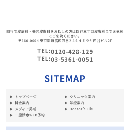
四谷で皮膚科・美容皮膚科をお探しの方は四谷三丁目皮膚科までお気軽
にご来院ください。
〒160-0004 東京都新宿区四谷2-14-4 ミツヤ四谷ビル2F
TEL:
0120-428-129
TEL:
03-5361-0051
トップページ
クリニック案内
料金案内
診療案内
メディア掲載
Doctor’s File
一般診療WEB予約