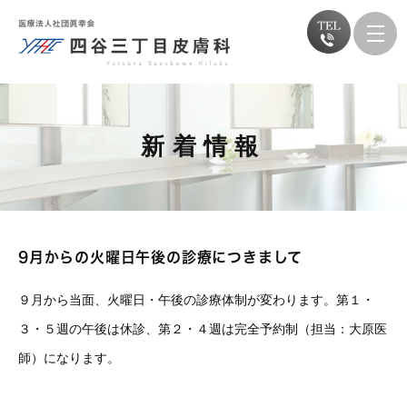
新着情報
9月からの火曜日午後の診療につきまして
９月から当面、火曜日・午後の診療体制が変わります。第１・
３・５週の午後は休診、第２・４週は完全予約制（担当：大原医
師）になります。