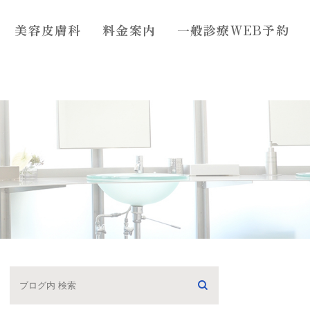
美容皮膚科
料金案内
一般診療WEB予約