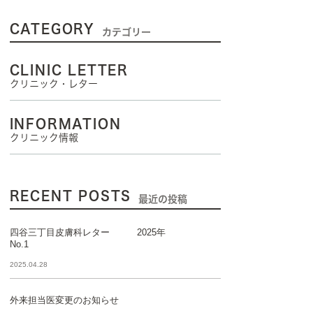
CATEGORY
カテゴリー
CLINIC LETTER
クリニック・レター
INFORMATION
クリニック情報
RECENT POSTS
最近の投稿
四谷三丁目皮膚科レター 2025年
No.1
2025.04.28
外来担当医変更のお知らせ