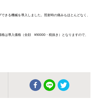
プできる機械を導入しました。照射時の痛みもほとんどなく、
格は導入価格（全顔 ¥90000・税抜き）となりますので、