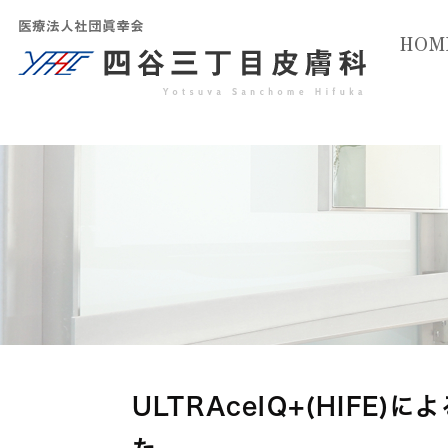
HOM
ULTRAcelQ+(HIFE