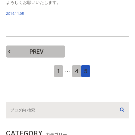
よろしくお願いいたします。
2019.11.05
PREV
1
…
4
5
CATEGORY
カテゴリー