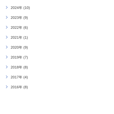
2024年 (10)
2023年 (9)
2022年 (6)
2021年 (1)
2020年 (9)
2019年 (7)
2018年 (8)
2017年 (4)
2016年 (8)