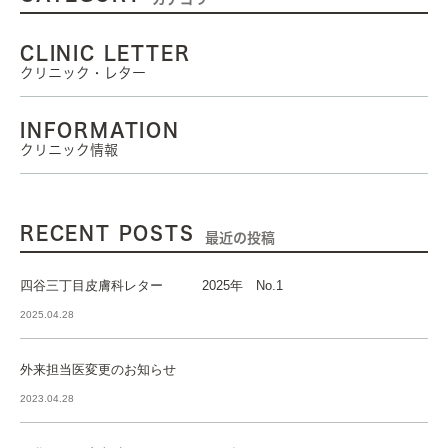
CLINIC LETTER
クリニック・レター
INFORMATION
クリニック情報
RECENT POSTS
最近の投稿
四谷三丁目皮膚科レター 2025年 No.1
2025.04.28
外来担当医変更のお知らせ
2023.04.28