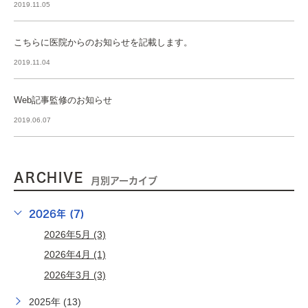
2019.11.05
こちらに医院からのお知らせを記載します。
2019.11.04
Web記事監修のお知らせ
2019.06.07
ARCHIVE
月別アーカイブ
2026年 (7)
2026年5月 (3)
2026年4月 (1)
2026年3月 (3)
2025年 (13)