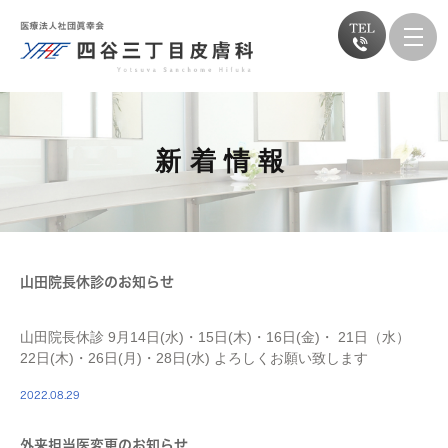
新着情報
山田院長休診のお知らせ
山田院長休診 9月14日(水)・15日(木)・16日(金)・ 21日（水）
22日(木)・26日(月)・28日(水) よろしくお願い致します
2022.08.29
外来担当医変更のお知らせ