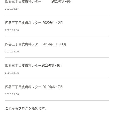
四谷三丁目皮膚科レター 2020年8〜9月
2020.08.17
四谷三丁目皮膚科レター 2020年1・2月
2020.03.06
四谷三丁目皮膚科レター 2019年10・11月
2020.03.06
四谷三丁目皮膚科レター2019年8・9月
2020.03.06
四谷三丁目皮膚科レター 2019年6・7月
2020.03.06
これからブログを始めます。