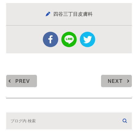
四谷三丁目皮膚科
PREV
NEXT