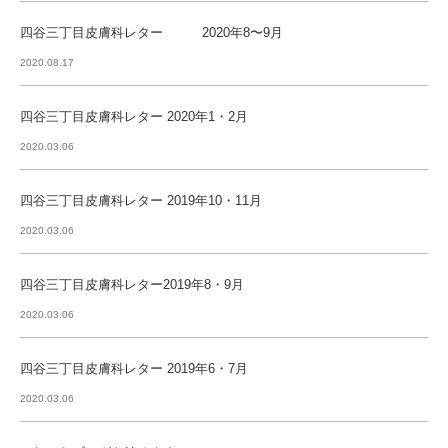
四谷三丁目皮膚科レター 2020年8〜9月
2020.08.17
四谷三丁目皮膚科レター 2020年1・2月
2020.03.06
四谷三丁目皮膚科レター 2019年10・11月
2020.03.06
四谷三丁目皮膚科レター2019年8・9月
2020.03.06
四谷三丁目皮膚科レター 2019年6・7月
2020.03.06