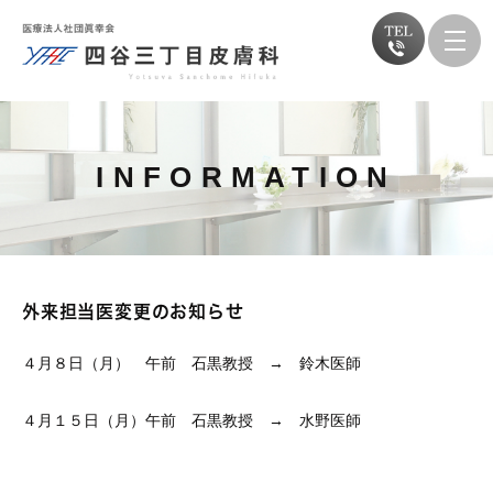
INFORMATION
外来担当医変更のお知らせ
４月８日（月） 午前 石黒教授 → 鈴木医師
４月１５日（月）午前 石黒教授 → 水野医師