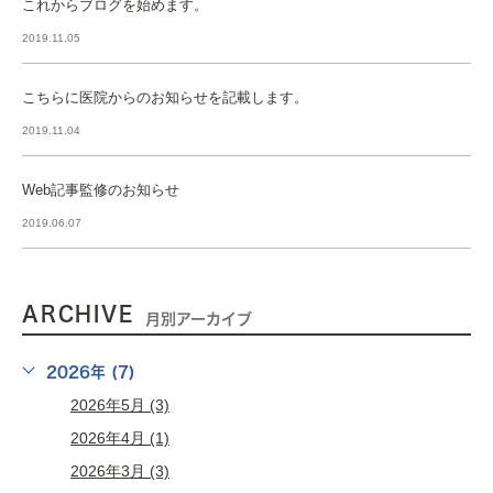
これからブログを始めます。
2019.11.05
こちらに医院からのお知らせを記載します。
2019.11.04
Web記事監修のお知らせ
2019.06.07
ARCHIVE
月別アーカイブ
2026年 (7)
2026年5月 (3)
2026年4月 (1)
2026年3月 (3)