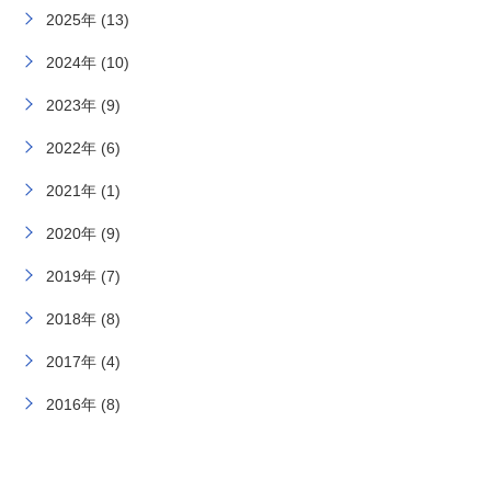
2025年 (13)
2024年 (10)
2023年 (9)
2022年 (6)
2021年 (1)
2020年 (9)
2019年 (7)
2018年 (8)
2017年 (4)
2016年 (8)