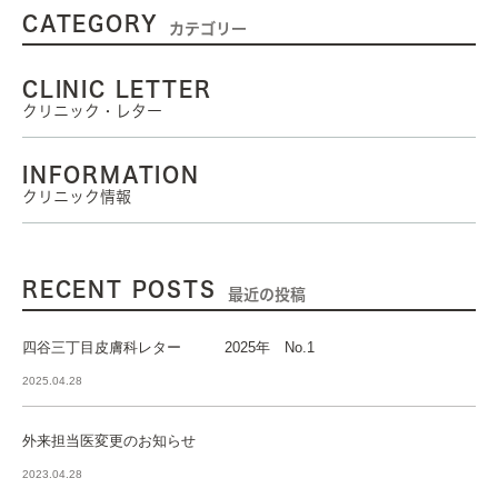
CATEGORY
カテゴリー
CLINIC LETTER
クリニック・レター
INFORMATION
クリニック情報
RECENT POSTS
最近の投稿
四谷三丁目皮膚科レター 2025年 No.1
2025.04.28
外来担当医変更のお知らせ
2023.04.28