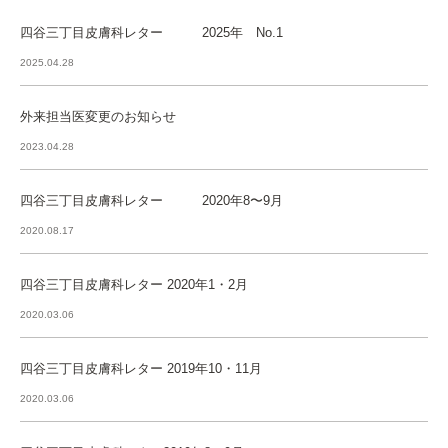
四谷三丁目皮膚科レター 2025年 No.1
2025.04.28
外来担当医変更のお知らせ
2023.04.28
四谷三丁目皮膚科レター 2020年8〜9月
2020.08.17
四谷三丁目皮膚科レター 2020年1・2月
2020.03.06
四谷三丁目皮膚科レター 2019年10・11月
2020.03.06