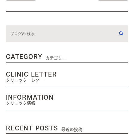
CATEGORY
カテゴリー
CLINIC LETTER
クリニック・レター
INFORMATION
クリニック情報
RECENT POSTS
最近の投稿