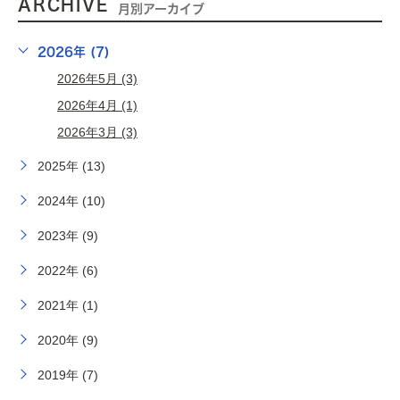
ARCHIVE
月別アーカイブ
2026年 (7)
2026年5月 (3)
2026年4月 (1)
2026年3月 (3)
2025年 (13)
2024年 (10)
2023年 (9)
2022年 (6)
2021年 (1)
2020年 (9)
2019年 (7)