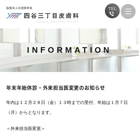
INFORMATION
年末年始休診・外来担当医変更のお知らせ
年内は１２月２８日（金）１３時までの受付、年始は１月７日
（月）からとなります。
＜外来担当医変更＞