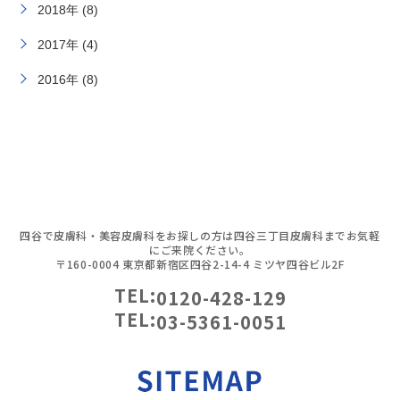
2018年 (8)
2017年 (4)
2016年 (8)
四谷で皮膚科・美容皮膚科をお探しの方は四谷三丁目皮膚科までお気軽
にご来院ください。
〒160-0004 東京都新宿区四谷2-14-4 ミツヤ四谷ビル2F
TEL:
0120-428-129
TEL:
03-5361-0051