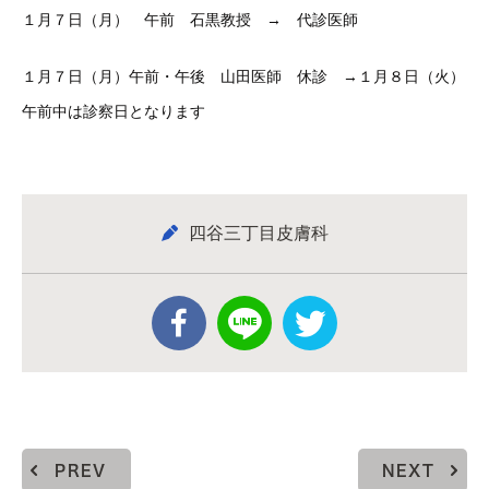
１月７日（月） 午前 石黒教授 → 代診医師
１月７日（月）午前・午後 山田医師 休診 →１月８日（火）
午前中は診察日となります
四谷三丁目皮膚科
PREV
NEXT