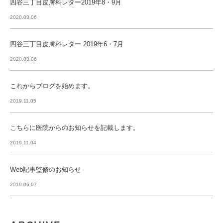
四谷三丁目皮膚科レター2019年8・9月
2020.03.06
四谷三丁目皮膚科レター 2019年6・7月
2020.03.06
これからブログを始めます。
2019.11.05
こちらに医院からのお知らせを記載します。
2019.11.04
Web記事監修のお知らせ
2019.06.07