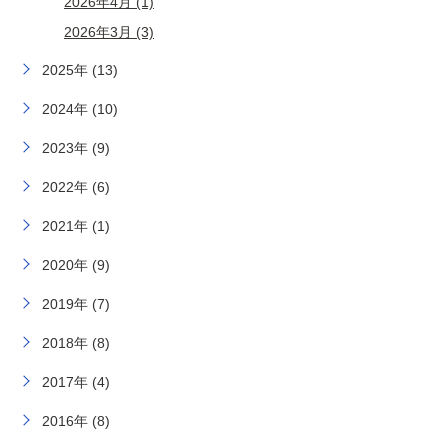
2026年4月 (1)
2026年3月 (3)
2025年 (13)
2024年 (10)
2023年 (9)
2022年 (6)
2021年 (1)
2020年 (9)
2019年 (7)
2018年 (8)
2017年 (4)
2016年 (8)