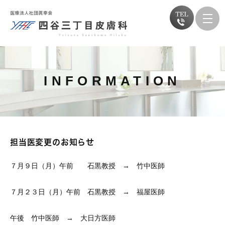
INFORMATION
担当医変更のお知らせ
７月９日（月）午前 石黒教授 → 竹中医師
７月２３日（月）午前 石黒教授 → 福屋医師
午後 竹中医師 → 大日方医師