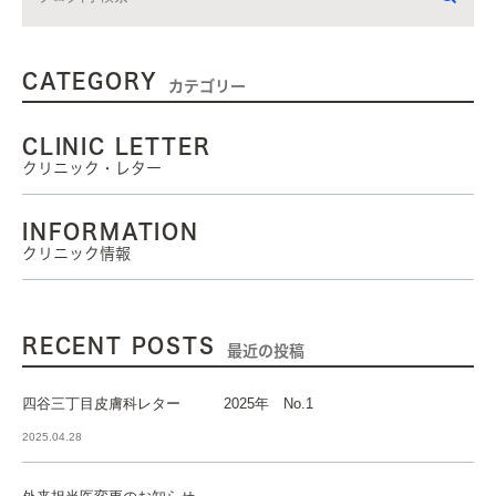
CATEGORY
カテゴリー
CLINIC LETTER
クリニック・レター
INFORMATION
クリニック情報
RECENT POSTS
最近の投稿
四谷三丁目皮膚科レター 2025年 No.1
2025.04.28