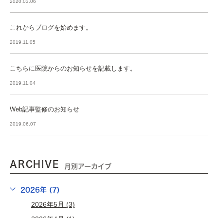
2020.03.06
これからブログを始めます。
2019.11.05
こちらに医院からのお知らせを記載します。
2019.11.04
Web記事監修のお知らせ
2019.06.07
ARCHIVE
月別アーカイブ
2026年 (7)
2026年5月 (3)