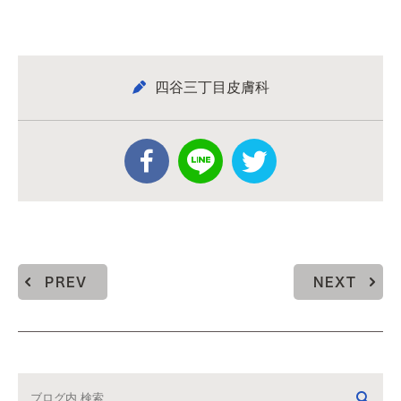
四谷三丁目皮膚科
PREV
NEXT