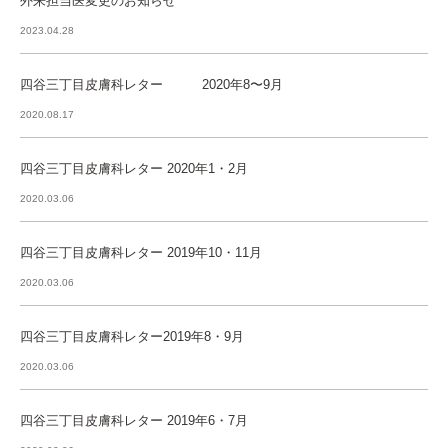
外来担当医変更のお知らせ
2023.04.28
四谷三丁目皮膚科レター 2020年8〜9月
2020.08.17
四谷三丁目皮膚科レター 2020年1・2月
2020.03.06
四谷三丁目皮膚科レター 2019年10・11月
2020.03.06
四谷三丁目皮膚科レター2019年8・9月
2020.03.06
四谷三丁目皮膚科レター 2019年6・7月