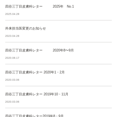
四谷三丁目皮膚科レター 2025年 No.1
2025.04.28
外来担当医変更のお知らせ
2023.04.28
四谷三丁目皮膚科レター 2020年8〜9月
2020.08.17
四谷三丁目皮膚科レター 2020年1・2月
2020.03.06
四谷三丁目皮膚科レター 2019年10・11月
2020.03.06
四谷三丁目皮膚科レター2019年8・9月