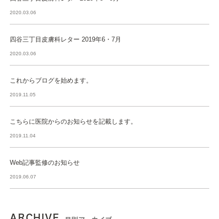
2020.03.06
四谷三丁目皮膚科レター 2019年6・7月
2020.03.06
これからブログを始めます。
2019.11.05
こちらに医院からのお知らせを記載します。
2019.11.04
Web記事監修のお知らせ
2019.06.07
ARCHIVE