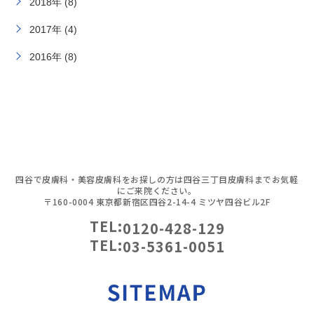
2018年 (8)
2017年 (4)
2016年 (8)
四谷で皮膚科・美容皮膚科をお探しの方は四谷三丁目皮膚科までお気軽
にご来院ください。
〒160-0004 東京都新宿区四谷2-14-4 ミツヤ四谷ビル2F
TEL:
0120-428-129
TEL:
03-5361-0051