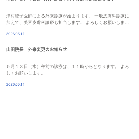
津村睦子医師による外来診療が始まります。 一般皮膚科診療に
加えて、美容皮膚科診療も担当します。 よろしくお願いしま
す！
2026.05.11
山田院長 外来変更のお知らせ
５月１３日（水）午前の診療は、１１時からとなります。 よろ
しくお願いします。
2026.05.11