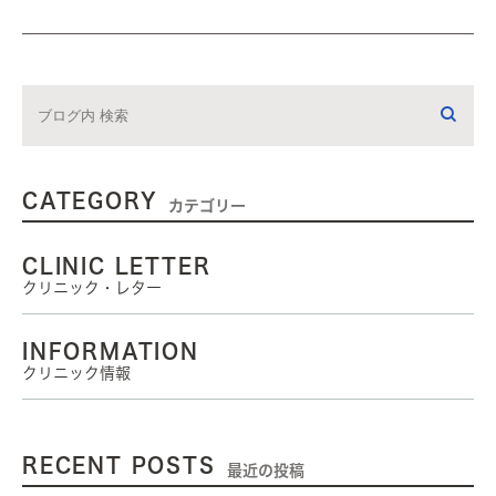
CATEGORY
カテゴリー
CLINIC LETTER
クリニック・レター
INFORMATION
クリニック情報
RECENT POSTS
最近の投稿