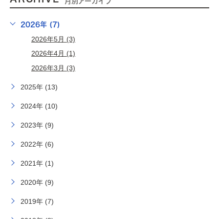
月別アーカイブ
2026年 (7)
2026年5月 (3)
2026年4月 (1)
2026年3月 (3)
2025年 (13)
2024年 (10)
2023年 (9)
2022年 (6)
2021年 (1)
2020年 (9)
2019年 (7)