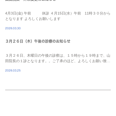
4月3日(金) 午前 休診 ４月15日(水）午前 11時３０分から
となります よろしくお願いします
2026.03.30
３月２６日（木）午後の診療のお知らせ
３月２６日、木曜日の午後の診察は、１５時から１９時まで、山
田院長の１診となります。。ご了承のほど、よろしくお願い致し
ます。
2026.03.25