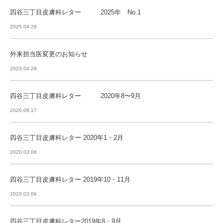
四谷三丁目皮膚科レター 2025年 No.1
2025.04.28
外来担当医変更のお知らせ
2023.04.28
四谷三丁目皮膚科レター 2020年8〜9月
2020.08.17
四谷三丁目皮膚科レター 2020年1・2月
2020.03.06
四谷三丁目皮膚科レター 2019年10・11月
2020.03.06
四谷三丁目皮膚科レター2019年8・9月