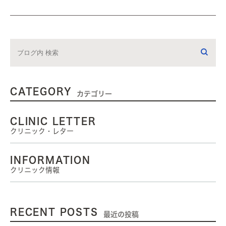
CATEGORY
カテゴリー
CLINIC LETTER
クリニック・レター
INFORMATION
クリニック情報
RECENT POSTS
最近の投稿