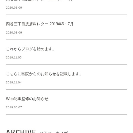
2020.03.06
四谷三丁目皮膚科レター 2019年6・7月
2020.03.06
これからブログを始めます。
2019.11.05
こちらに医院からのお知らせを記載します。
2019.11.04
Web記事監修のお知らせ
2019.06.07
ARCHIVE