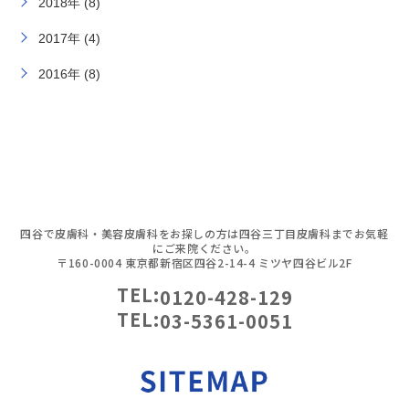
2018年 (8)
2017年 (4)
2016年 (8)
四谷で皮膚科・美容皮膚科をお探しの方は四谷三丁目皮膚科までお気軽
にご来院ください。
〒160-0004 東京都新宿区四谷2-14-4 ミツヤ四谷ビル2F
TEL:
0120-428-129
TEL:
03-5361-0051