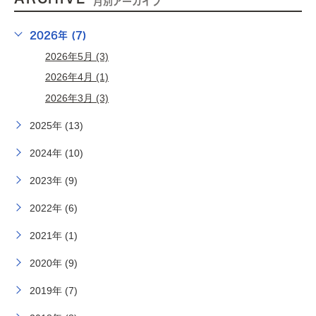
月別アーカイブ
2026年 (7)
2026年5月 (3)
2026年4月 (1)
2026年3月 (3)
2025年 (13)
2024年 (10)
2023年 (9)
2022年 (6)
2021年 (1)
2020年 (9)
2019年 (7)